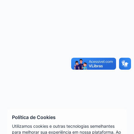
Política de Cookies
Utilizamos cookies e outras tecnologias semelhantes
para melhorar sua experiência em nossa plataforma. Ao